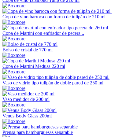
Copa de vino Diamond Tulip de 210 ml
Copa de vino barroca con forma de tulipán de 210 ml.
Copa de Martini con enfriador de pecera...
Bolso de cristal de 770 ml
Copa de Martini Medusa 220 ml
Vaso de vidrio tipo tulipán de doble pared de 250 ml.
Vaso medidor de 200 ml
Venus Body Glass 200ml
Prensa para hamburguesas separable