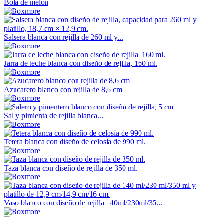
Bola de melón
Salsera blanca con rejilla de 260 ml y...
Jarra de leche blanca con diseño de rejilla, 160 ml.
Azucarero blanco con rejilla de 8,6 cm
Sal y pimienta de rejilla blanca...
Tetera blanca con diseño de celosía de 990 ml.
Taza blanca con diseño de rejilla de 350 ml.
Vaso blanco con diseño de rejilla 140ml/230ml/35...