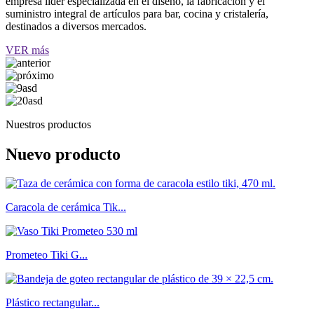
empresa líder especializada en el diseño, la fabricación y el
suministro integral de artículos para bar, cocina y cristalería,
destinados a diversos mercados.
VER más
Nuestros productos
Nuevo producto
Caracola de cerámica Tik...
Prometeo Tiki G...
Plástico rectangular...