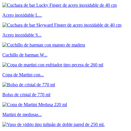
Acero inoxidable L...
Acero inoxidable S...
Cuchillo de barman W...
Copa de Martini con...
Bolso de cristal de 770 ml
Martini de medusas...