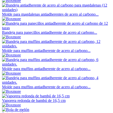
Molde para magdalenas antiadherentes de acero al carbono...
Bandeja para panecillos antiadherente de acero al carbono...
Molde para muffins antiadherente de acero al carbono...
Molde para muffins antiadherente de acero al carbono...
Molde para muffins antiadherente de acero al carbono...
Vaporera redonda de bambú de 16,5 cm