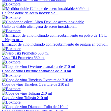
Calíope doble de acero inoxidable...
Gallo de diablo alienígena de acero inoxidable...
Enfriador de vino inclinado con recubrimiento de pintura en polvo...
Vaso Tiki Prometeo 530 ml
Copa de vino Overture acanalada de 210 ml
Copa de vino Timeless Overture de 210 ml
Copa de vino Tulipán 210 ml