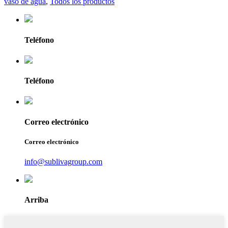
vaso de agua
,
Todos los productos
Teléfono
Teléfono
Correo electrónico
Correo electrónico
info@sublivagroup.com
Arriba