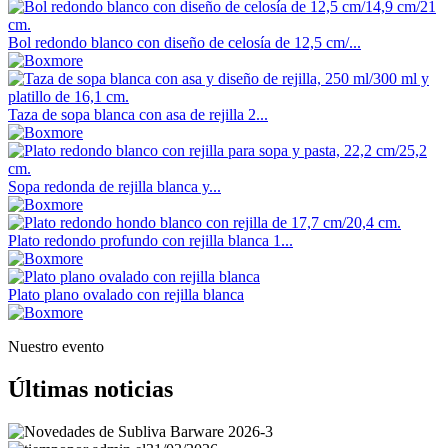
Bol redondo blanco con diseño de celosía de 12,5 cm/...
Taza de sopa blanca con asa de rejilla 2...
Sopa redonda de rejilla blanca y...
Plato redondo profundo con rejilla blanca 1...
Plato plano ovalado con rejilla blanca
Nuestro evento
Últimas noticias