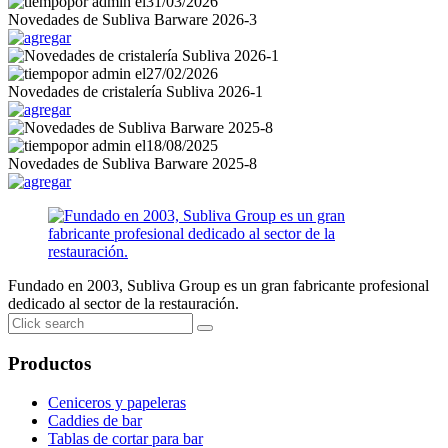
por admin el
31/03/2026
Novedades de Subliva Barware 2026-3
por admin el
27/02/2026
Novedades de cristalería Subliva 2026-1
por admin el
18/08/2025
Novedades de Subliva Barware 2025-8
Fundado en 2003, Subliva Group es un gran fabricante profesional
dedicado al sector de la restauración.
Productos
Ceniceros y papeleras
Caddies de bar
Tablas de cortar para bar