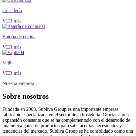
02
Cristalería
VER más
03
Batería de cocina
VER más
04
Vajilla
VER más
Nuestra empresa
Sobre nosotros
Fundada en 2003, Subliva Group es una importante empresa
fabricante especializada en el sector de la hostelería. Gracias a una
expansión constante que se ha complementado con el desarrollo de
una nueva gama de productos para satisfacer las necesidades y
tendencias del mercado, Subliva Group se ha consolidado como una