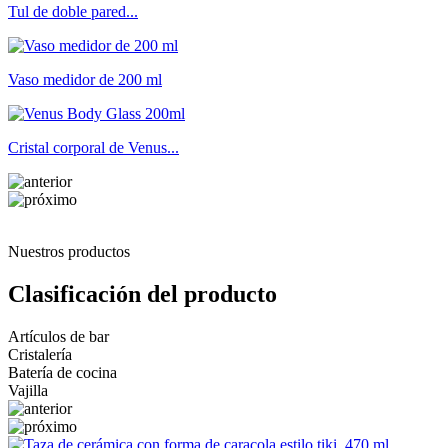
Tul de doble pared...
Vaso medidor de 200 ml
Cristal corporal de Venus...
Nuestros productos
Clasificación del producto
Artículos de bar
Cristalería
Batería de cocina
Vajilla