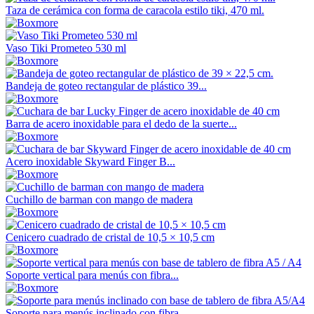
Taza de cerámica con forma de caracola estilo tiki, 470 ml.
Vaso Tiki Prometeo 530 ml
Bandeja de goteo rectangular de plástico 39...
Barra de acero inoxidable para el dedo de la suerte...
Acero inoxidable Skyward Finger B...
Cuchillo de barman con mango de madera
Cenicero cuadrado de cristal de 10,5 × 10,5 cm
Soporte vertical para menús con fibra...
Soporte para menús inclinado con fibra...